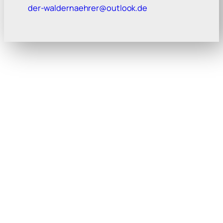
der-waldernaehrer@outlook.de