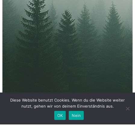
Diese Website benutzt Cookies. Wenn du die Website weiter
nutzt, gehen wir von deinem Einverständnis aus.
OK
Nein