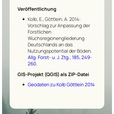
Veröffentlichung
Kolb, E., Göttlein, A. 2014:
Vorschlag zur Anpassung der
Forstlichen
Wuchsregionengliederung
Deutschlands an das
Nutzungspotential der Böden.
Allg. Forst- u. J. Ztg., 185, 249-
260
.
GIS-Projekt (QGIS) als ZIP-Datei
Geodaten zu Kolb Göttlein 2014